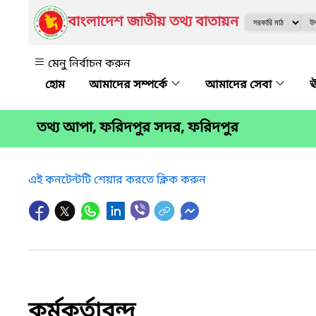
বাংলাদেশ জাতীয় তথ্য বাতায়ন
মেনু নির্বাচন করুন
আমাদের সম্পর্কে
আমাদের সেবা
ঊ
তথ্য আপা, ফরিদপুর সদর, ফরিদপুর
এই কনটেন্টটি শেয়ার করতে ক্লিক করুন
কর্মকর্তাবৃন্দ