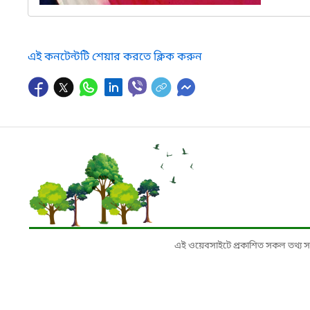
এই কনটেন্টটি শেয়ার করতে ক্লিক করুন
এই ওয়েবসাইটে প্রকাশিত সকল তথ্য সংশ্লি