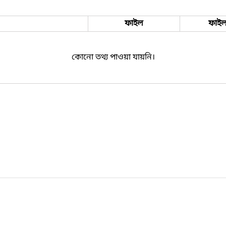
ফাইল
ফাইল
কোনো তথ্য পাওয়া যায়নি।