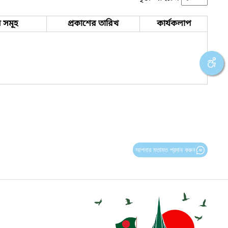
 সমূহ
প্রকাশের তারিখ
কার্যকলাপ
আপনার মতামত প্রদান করুন